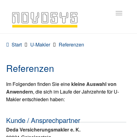
Menu
Start
U-Makler
Referenzen
Referenzen
Im Folgenden finden Sie eine
kleine Auswahl von
Anwendern
, die sich im Laufe der Jahrzehnte für U-
Makler entschieden haben:
Kunde / Ansprechpartner
Deda Versicherungsmakler e. K.