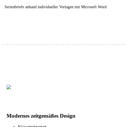
Serienbriefe anhand individueller Vorlagen mit Microsoft Word
Modernes zeitgemäßes Design
Klar strukturiert