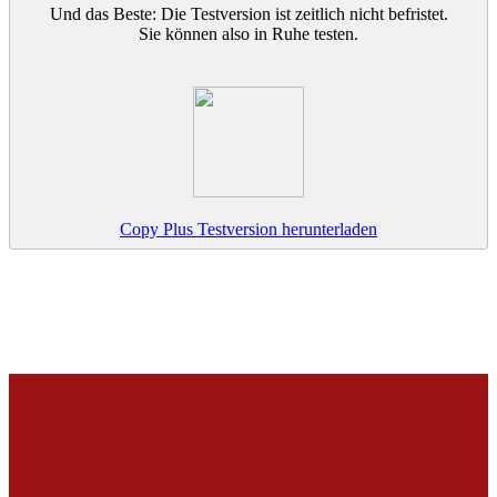
Und das Beste: Die Testversion ist zeitlich nicht befristet.
Sie können also in Ruhe testen.
Copy Plus Testversion herunterladen