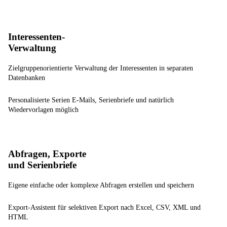
Interessenten-
Verwaltung
Zielgruppenorientierte Verwaltung der Interessenten in separaten
Datenbanken
Personalisierte Serien E-Mails, Serienbriefe und natürlich
Wiedervorlagen möglich
Abfragen, Exporte
und Serienbriefe
Eigene einfache oder komplexe Abfragen erstellen und speichern
Export-Assistent für selektiven Export nach Excel, CSV, XML und
HTML