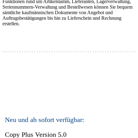
Funktionen rund um Artikelstamm, Lieferanten, Lagerverwaltung,
Seriennummern-Verwaltung und Bestellwesen können Sie bequem
sämtliche kaufmännischen Dokumente von Angebot und
Auftragsbestätigungen bis hin zu Lieferschein und Rechnung
erstellen.
Neu und ab sofort verfügbar:
Copy Plus Version 5.0