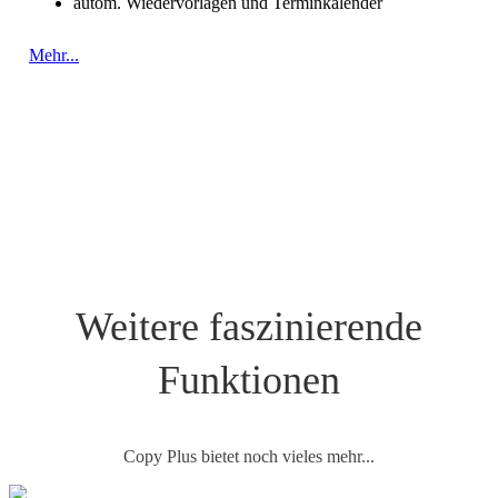
autom. Wiedervorlagen und Terminkalender
Mehr...
Weitere faszinierende
Funktionen
Copy Plus bietet noch vieles mehr...