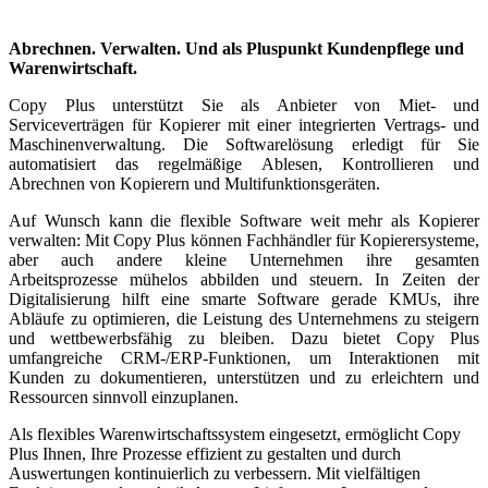
Abrechnen. Verwalten. Und als Pluspunkt Kundenpflege und
Warenwirtschaft.
Copy Plus unterstützt Sie als Anbieter von Miet- und
Serviceverträgen für Kopierer mit einer integrierten Vertrags- und
Maschinenverwaltung. Die Softwarelösung erledigt für Sie
automatisiert das regelmäßige Ablesen, Kontrollieren und
Abrechnen von Kopierern und Multifunktionsgeräten.
Auf Wunsch kann die flexible Software weit mehr als Kopierer
verwalten: Mit Copy Plus können Fachhändler für Kopierersysteme,
aber auch andere kleine Unternehmen ihre gesamten
Arbeitsprozesse mühelos abbilden und steuern. In Zeiten der
Digitalisierung hilft eine smarte Software gerade KMUs, ihre
Abläufe zu optimieren, die Leistung des Unternehmens zu steigern
und wettbewerbsfähig zu bleiben. Dazu bietet Copy Plus
umfangreiche CRM-/ERP-Funktionen, um Interaktionen mit
Kunden zu dokumentieren, unterstützen und zu erleichtern und
Ressourcen sinnvoll einzuplanen.
Als flexibles Warenwirtschaftssystem eingesetzt, ermöglicht Copy
Plus Ihnen, Ihre Prozesse effizient zu gestalten und durch
Auswertungen kontinuierlich zu verbessern. Mit vielfältigen