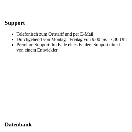
Support
Telefonisch zum Ortstarif und per E-Mail
Durchgehend von Montag - Freitag von 9:00 bis 17:30 Uhr
Premium Support: Im Falle eines Fehlers Support direkt
von einem Entwickler
Datenbank