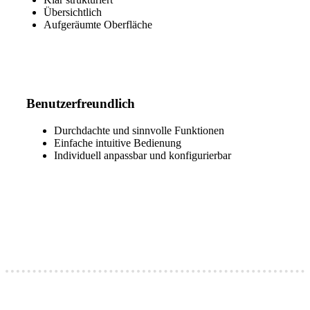
Übersichtlich
Aufgeräumte Oberfläche
Benutzerfreundlich
Durchdachte und sinnvolle Funktionen
Einfache intuitive Bedienung
Individuell anpassbar und konfigurierbar