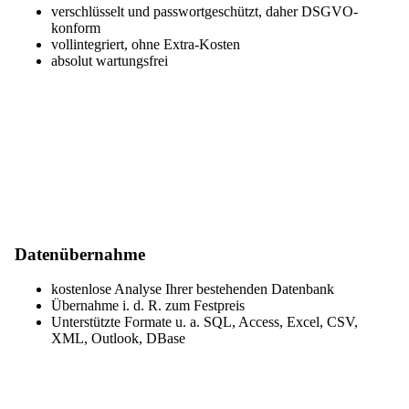
verschlüsselt und passwortgeschützt, daher DSGVO-
konform
vollintegriert, ohne Extra-Kosten
absolut wartungsfrei
Datenübernahme
kostenlose Analyse Ihrer bestehenden Datenbank
Übernahme i. d. R. zum Festpreis
Unterstützte Formate u. a. SQL, Access, Excel, CSV,
XML, Outlook, DBase