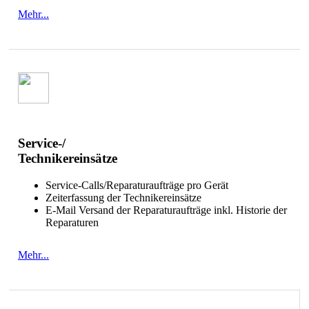
Mehr...
Service-/
Technikereinsätze
Service-Calls/Reparaturaufträge pro Gerät
Zeiterfassung der Technikereinsätze
E-Mail Versand der Reparaturaufträge inkl. Historie der
Reparaturen
Mehr...