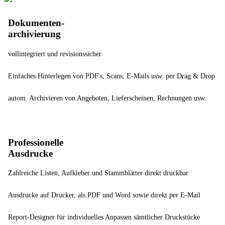
Dokumenten-
archivierung
vollintegriert und revisionssicher
Einfaches Hinterlegen von PDF's, Scans, E-Mails usw. per Drag & Drop
autom. Archivieren von Angeboten, Lieferscheinen, Rechnungen usw.
Professionelle
Ausdrucke
Zahlreiche Listen, Aufkleber und Stammblätter direkt druckbar
Ausdrucke auf Drucker, als PDF und Word sowie direkt per E-Mail
Report-Designer für individuelles Anpassen sämtlicher Druckstücke