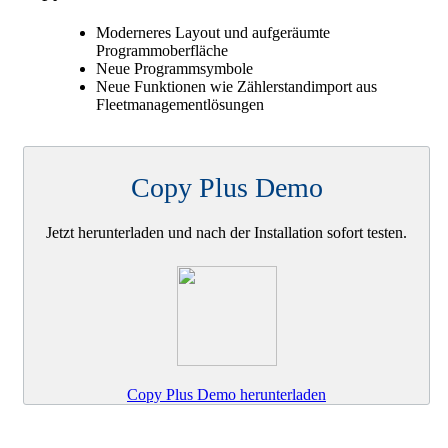
Moderneres Layout und aufgeräumte
Programmoberfläche
Neue Programmsymbole
Neue Funktionen wie Zählerstandimport aus
Fleetmanagementlösungen
Copy Plus Demo
Jetzt herunterladen und nach der Installation sofort testen.
Copy Plus Demo herunterladen