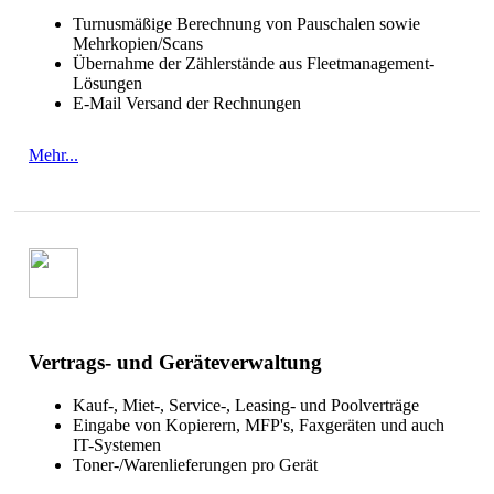
Turnusmäßige Berechnung von Pauschalen sowie
Mehrkopien/Scans
Übernahme der Zählerstände aus Fleetmanagement-
Lösungen
E-Mail Versand der Rechnungen
Mehr...
Vertrags- und Geräteverwaltung
Kauf-, Miet-, Service-, Leasing- und Poolverträge
Eingabe von Kopierern, MFP's, Faxgeräten und auch
IT-Systemen
Toner-/Warenlieferungen pro Gerät