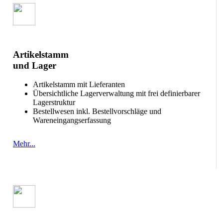
Artikelstamm
und Lager
Artikelstamm mit Lieferanten
Übersichtliche Lagerverwaltung mit frei definierbarer
Lagerstruktur
Bestellwesen inkl. Bestellvorschläge und
Wareneingangserfassung
Mehr...