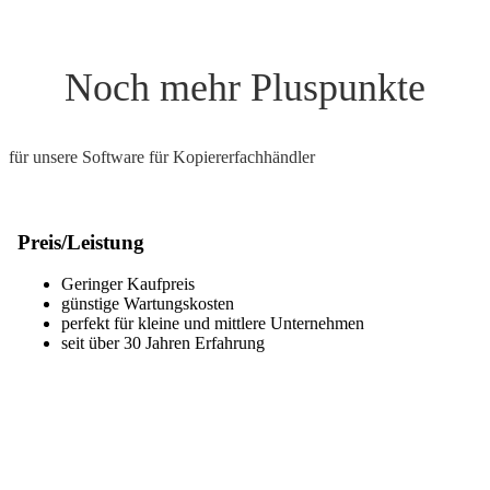
Noch mehr Pluspunkte
für unsere Software für Kopiererfachhändler
Preis/Leistung
Geringer Kaufpreis
günstige Wartungskosten
perfekt für kleine und mittlere Unternehmen
seit über 30 Jahren Erfahrung