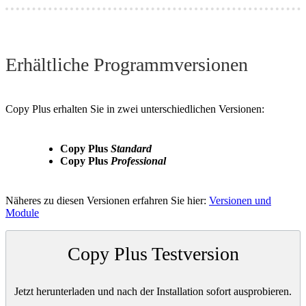
Erhältliche Programmversionen
Copy Plus erhalten Sie in zwei unterschiedlichen Versionen:
Copy Plus
Standard
Copy Plus
Professional
Näheres zu diesen Versionen erfahren Sie hier:
Versionen und
Module
Copy Plus Testversion
Jetzt herunterladen und nach der Installation sofort ausprobieren.