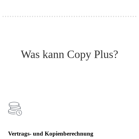
Was kann Copy Plus?
Vertrags- und Kopienberechnung