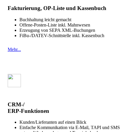
Fakturierung, OP-Liste und Kassenbuch
Buchhaltung leicht gemacht
Offene-Posten-Liste inkl. Mahnwesen
Erzeugung von SEPA XML-Buchungen
FiBu-/DATEV-Schnittstelle inkl. Kassenbuch
Mehr...
CRM-/
ERP-Funktionen
Kunden/Lieferanten auf einen Blick
Einfache Kommunikation via E-Mail, TAPI und SMS