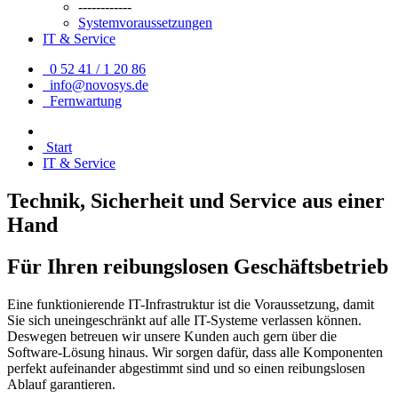
------------
Systemvoraussetzungen
IT & Service
0 52 41 / 1 20 86
info@novosys.de
Fernwartung
Start
IT & Service
Technik, Sicherheit und Service aus einer
Hand
Für Ihren reibungslosen Geschäftsbetrieb
Eine funktionierende IT-Infrastruktur ist die Voraussetzung, damit
Sie sich uneingeschränkt auf alle IT-Systeme verlassen können.
Deswegen betreuen wir unsere Kunden auch gern über die
Software-Lösung hinaus. Wir sorgen dafür, dass alle Komponenten
perfekt aufeinander abgestimmt sind und so einen reibungslosen
Ablauf garantieren.