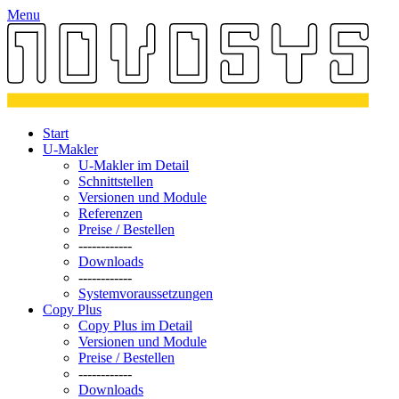
Menu
Start
U-Makler
U-Makler im Detail
Schnittstellen
Versionen und Module
Referenzen
Preise / Bestellen
------------
Downloads
------------
Systemvoraussetzungen
Copy Plus
Copy Plus im Detail
Versionen und Module
Preise / Bestellen
------------
Downloads